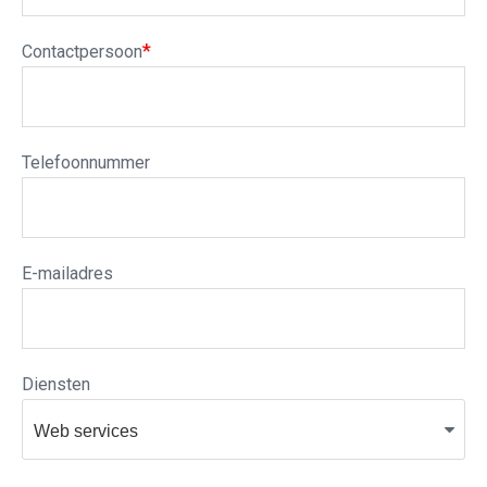
*
Contactpersoon
Telefoonnummer
E-mailadres
Diensten