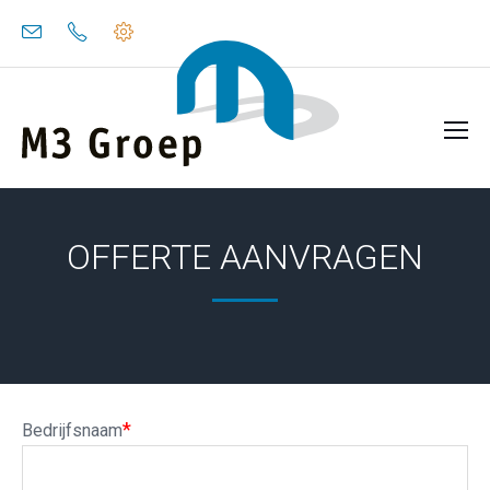
OFFERTE AANVRAGEN
*
Bedrijfsnaam