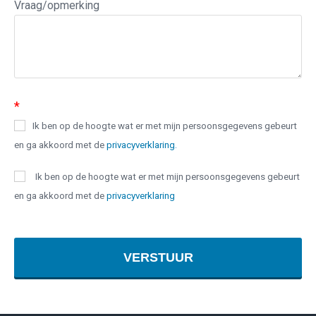
Vraag/opmerking
*
Ik ben op de hoogte wat er met mijn persoonsgegevens gebeurt
en ga akkoord met de
privacyverklaring.
Ik ben op de hoogte wat er met mijn persoonsgegevens gebeurt
en ga akkoord met de
privacyverklaring