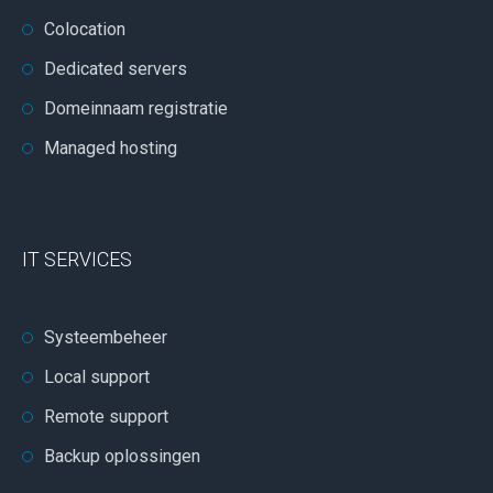
Colocation
Dedicated servers
Domeinnaam registratie
Managed hosting
IT SERVICES
Systeembeheer
Local support
Remote support
Backup oplossingen